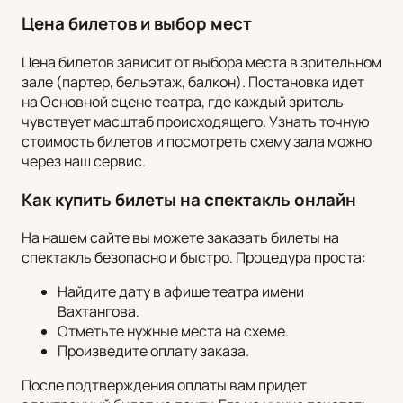
Цена билетов и выбор мест
Цена билетов зависит от выбора места в зрительном
зале (партер, бельэтаж, балкон). Постановка идет
на Основной сцене театра, где каждый зритель
чувствует масштаб происходящего. Узнать точную
стоимость билетов и посмотреть схему зала можно
через наш сервис.
Как купить билеты на спектакль онлайн
На нашем сайте вы можете заказать билеты на
спектакль безопасно и быстро. Процедура проста:
Найдите дату в афише театра имени
Вахтангова.
Отметьте нужные места на схеме.
Произведите оплату заказа.
После подтверждения оплаты вам придет