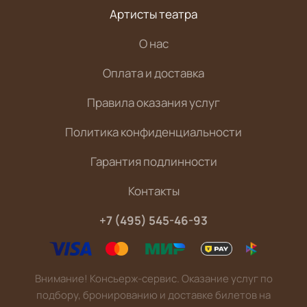
Артисты театра
О нас
Оплата и доставка
Правила оказания услуг
Политика конфиденциальности
Гарантия подлинности
Контакты
+7 (495) 545-46-93
Внимание! Консьерж-сервис. Оказание услуг по
подбору, бронированию и доставке билетов на