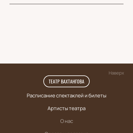
Наверх
ТЕАТР ВАХТАНГОВА
Расписание спектаклей и билеты
Артисты театра
О нас