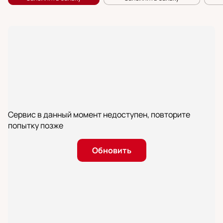
Сервис в данный момент недоступен, повторите
попытку позже
Обновить