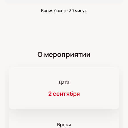
Время брони - 30 минут.
О мероприятии
Дата
2 сентября
Время