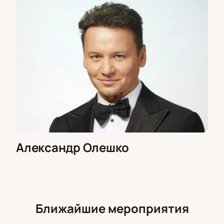
Александр Олешко
Ближайшие мероприятия