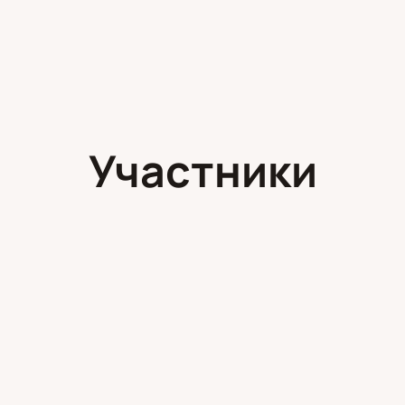
Участники