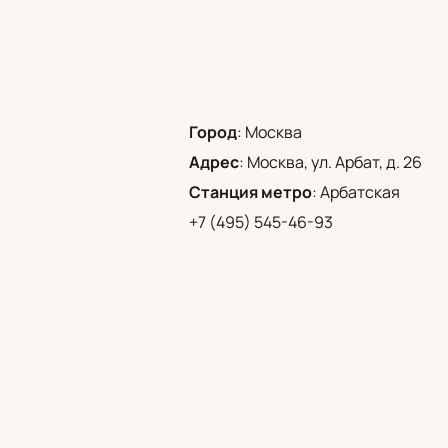
Город
:
Москва
Адрес
:
Москва, ул. Арбат, д. 26
Станция метро
:
Арбатская
+7 (495) 545-46-93