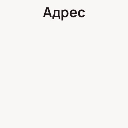
Адрес