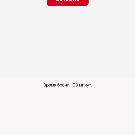
Время брони - 30 минут.