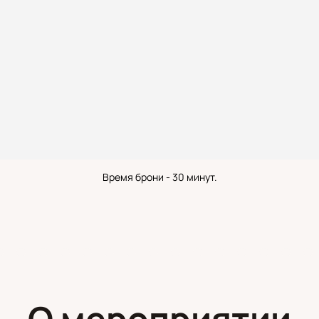
Время брони - 30 минут.
О мероприятии