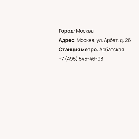
Город
:
Москва
Адрес
:
Москва, ул. Арбат, д. 26
Станция метро
:
Арбатская
+7 (495) 545-46-93