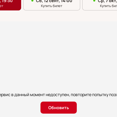
ервис в данный момент недоступен, повторите попытку поз
Обновить