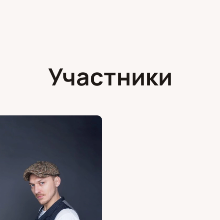
Участники