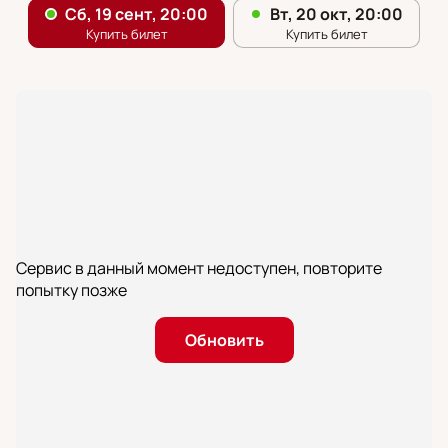
Сервис в данный момент недоступен, повторите
попытку позже
Обновить