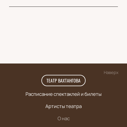
Наверх
ТЕАТР ВАХТАНГОВА
Расписание спектаклей и билеты
Артисты театра
О нас