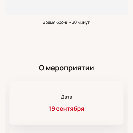
Время брони - 30 минут.
О мероприятии
Дата
19 сентября