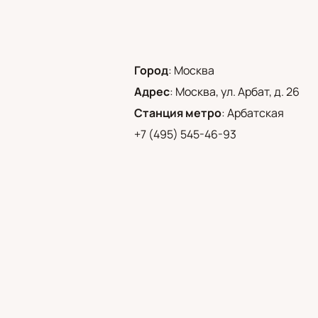
Город
:
Москва
Адрес
:
Москва, ул. Арбат, д. 26
Станция метро
:
Арбатская
+7 (495) 545-46-93