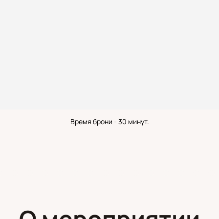
Время брони - 30 минут.
О мероприятии