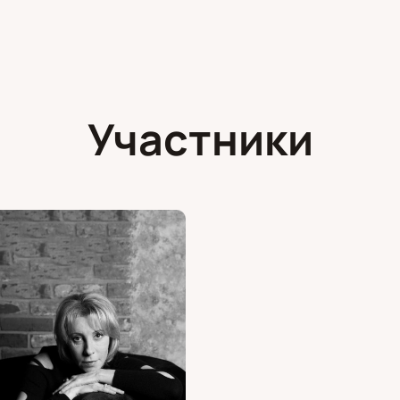
Участники