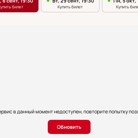
ервис в данный момент недоступен, повторите попытку поз
Обновить