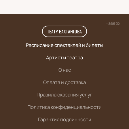
Наверх
ТЕАТР ВАХТАНГОВА
Расписание спектаклей и билеты
Артисты театра
О нас
Оплата и доставка
Правила оказания услуг
Политика конфиденциальности
Гарантия подлинности