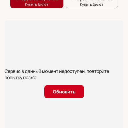
Сервис в данный момент недоступен, повторите
попытку позже
Обновить