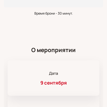
Время брони - 30 минут.
О мероприятии
Дата
9 сентября