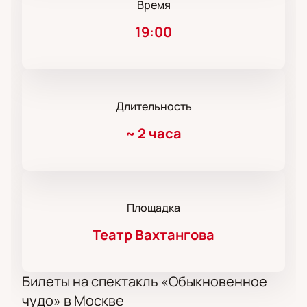
Время
19:00
Длительность
~
2 часа
Площадка
Театр Вахтангова
Билеты на спектакль «Обыкновенное
чудо» в Москве