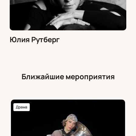
Юлия Рутберг
Ближайшие мероприятия
Драма