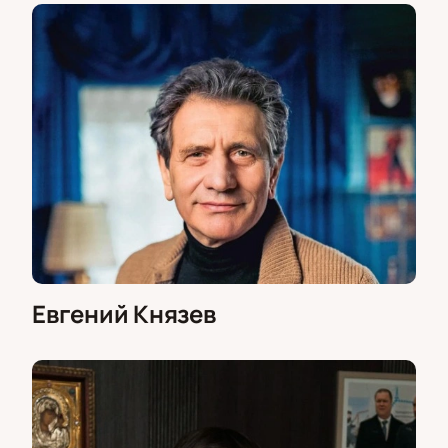
Евгений Князев