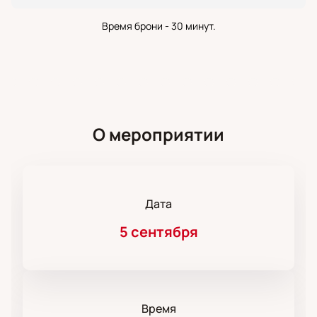
Время брони - 30 минут.
О мероприятии
Дата
5 сентября
Время