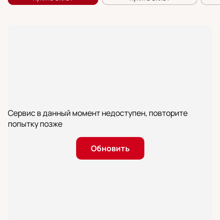
Сервис в данный момент недоступен, повторите
попытку позже
Обновить