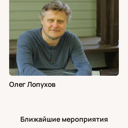
Олег Лопухов
Ближайшие мероприятия