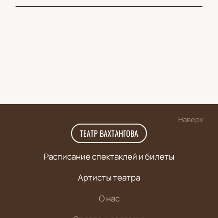
Наверх
ТЕАТР ВАХТАНГОВА
Расписание спектаклей и билеты
Артисты театра
О нас