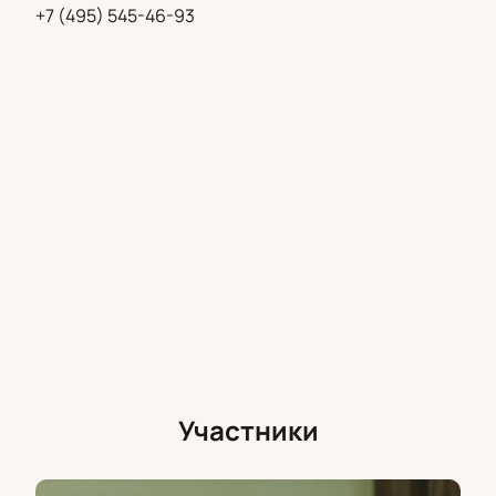
+7 (495) 545-46-93
Участники