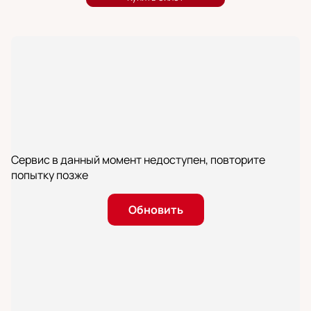
Сервис в данный момент недоступен, повторите
попытку позже
Обновить