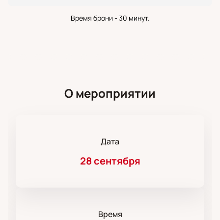
Время брони - 30 минут.
О мероприятии
Дата
28 сентября
Время