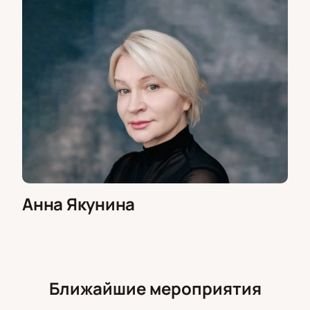
Анна Якунина
Ближайшие мероприятия