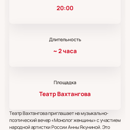
20:00
Длительность
~
2 часа
Площадка
Театр Вахтангова
Театр Вахтангова приглашает на музыкально-
поэтический вечер «Монолог женщины» с участием
народной артистки России Анны Якуниной. Это