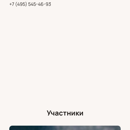
+7 (495) 545-46-93
Участники