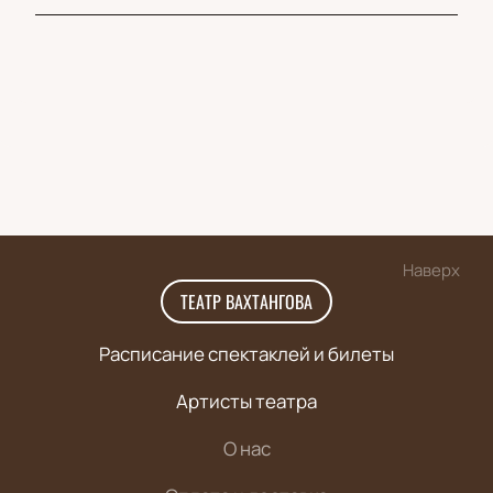
Наверх
ТЕАТР ВАХТАНГОВА
Расписание спектаклей и билеты
Артисты театра
О нас