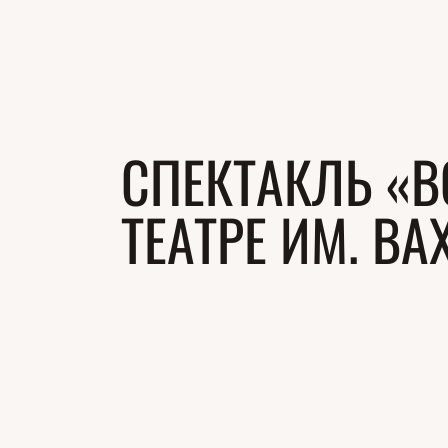
СПЕКТАКЛЬ «В
ТЕАТРЕ ИМ. ВА