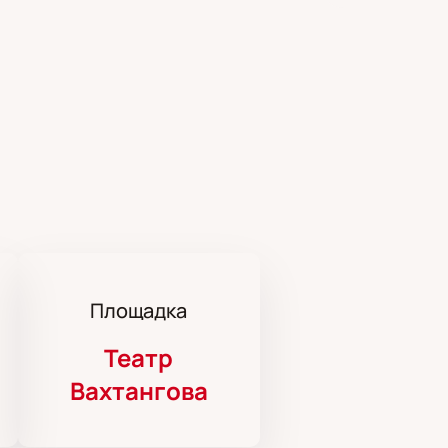
Площадка
Театр
Вахтангова