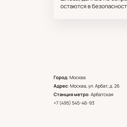
остаются в безопасност
Город
:
Москва
Адрес
:
Москва, ул. Арбат, д. 26
Станция метро
:
Арбатская
+7 (495) 545-46-93