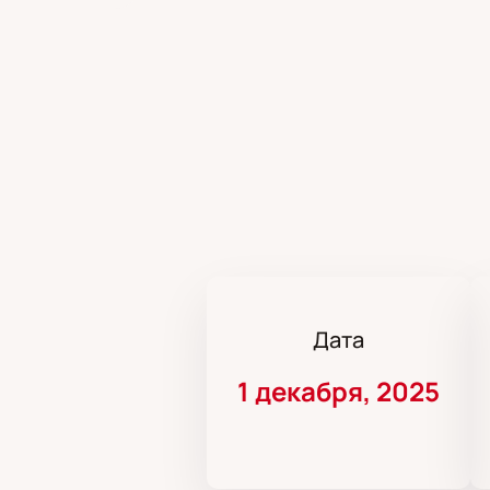
Дата
1 декабря, 2025