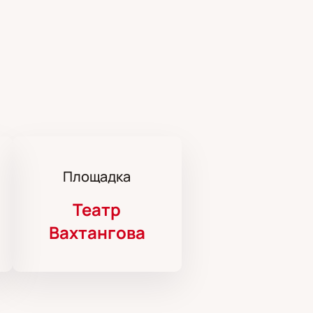
Площадка
Театр
Вахтангова