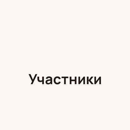
Участники