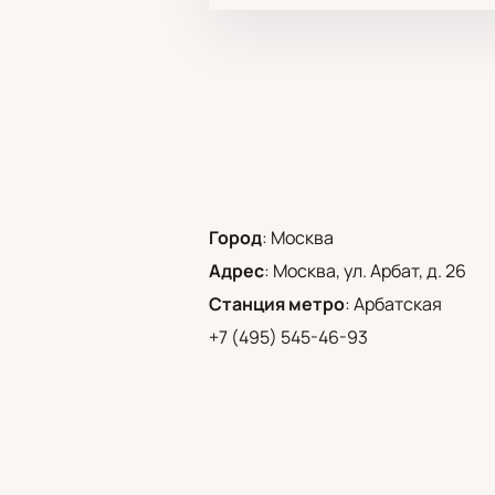
Город
:
Москва
Адрес
:
Москва, ул. Арбат, д. 26
Станция метро
:
Арбатская
+7 (495) 545-46-93