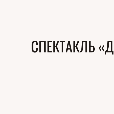
СПЕКТАКЛЬ «Д