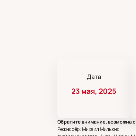
Дата
23 мая, 2025
Обратите внимание, возможна с
Режиссёр: Михаил Милькис