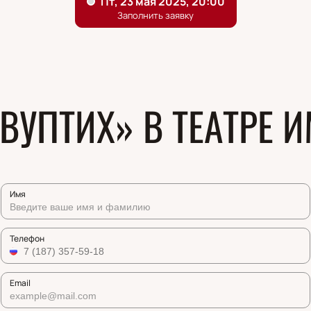
ВУПТИХ» В ТЕАТРЕ И
Имя
Телефон
Email