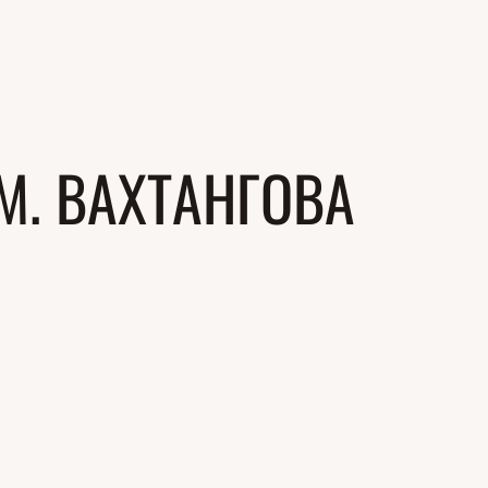
М. ВАХТАНГОВА