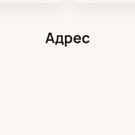
Адрес