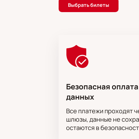
Выбрать билеты
Безопасная оплата
данных
Все платежи проходят 
шлюзы, данные не сохр
остаются в безопасност