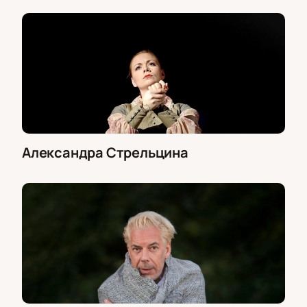
Александра Стрельцина