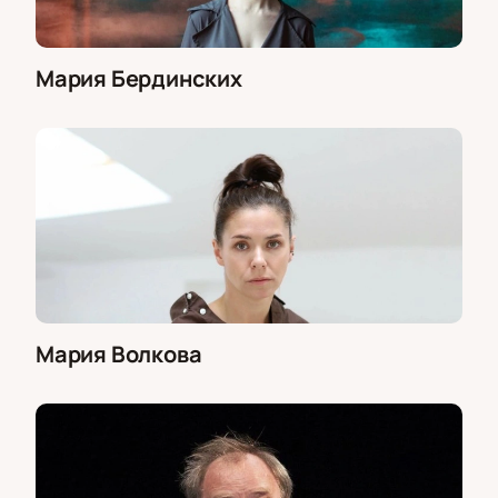
Мария Бердинских
Мария Волкова