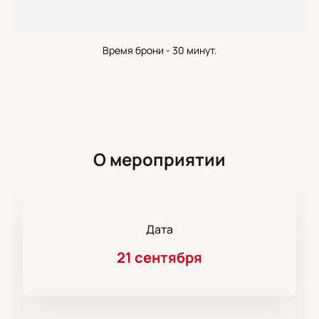
Время брони - 30 минут.
О мероприятии
Дата
21 сентября