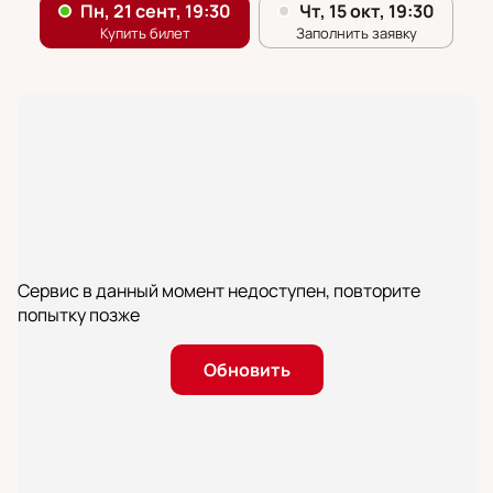
Сервис в данный момент недоступен, повторите
попытку позже
Обновить