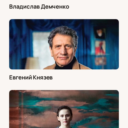
Владислав Демченко
Евгений Князев