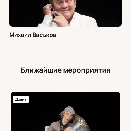
Михаил Васьков
Ближайшие мероприятия
Драма