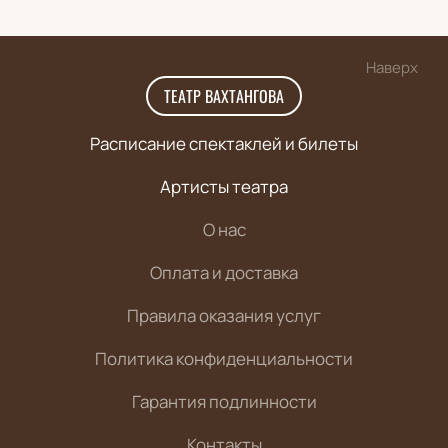
Наверх
ТЕАТР ВАХТАНГОВА
Расписание спектаклей и билеты
Артисты театра
О нас
Оплата и доставка
Правила оказания услуг
Политика конфиденциальности
Гарантия подлинности
Контакты