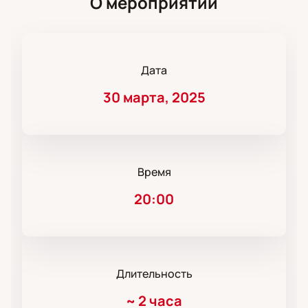
О мероприятии
Дата
30 марта, 2025
Время
20:00
Длительность
~
2 часа