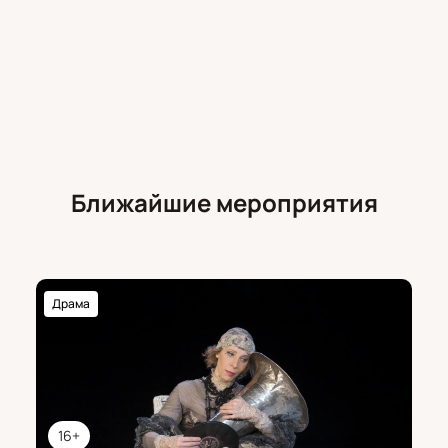
Ближайшие мероприятия
Драма
16+