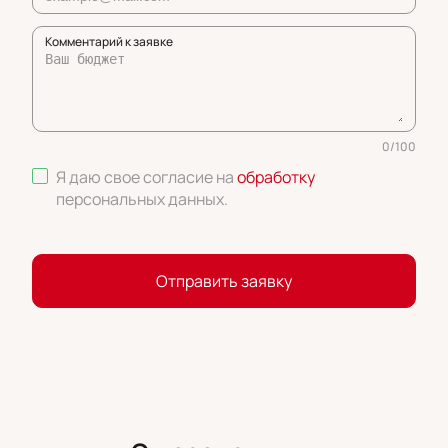
Комментарий к заявке
0
/
100
Я даю свое согласие на
обработку
персональных данных
.
Отправить заявку