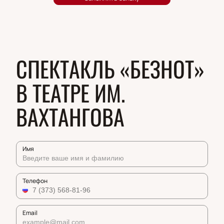
СПЕКТАКЛЬ «БЕЗНОТ»
В ТЕАТРЕ ИМ.
ВАХТАНГОВА
Имя
Телефон
Email