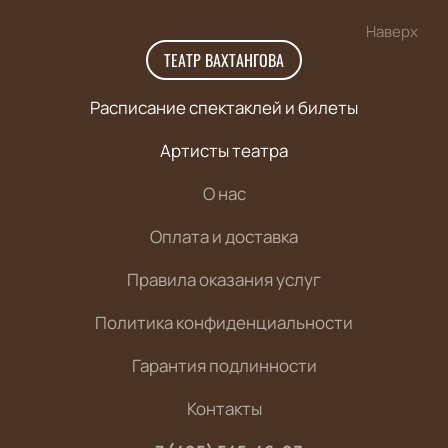
Наверх
ТЕАТР ВАХТАНГОВА
Расписание спектаклей и билеты
Артисты театра
О нас
Оплата и доставка
Правила оказания услуг
Политика конфиденциальности
Гарантия подлинности
Контакты