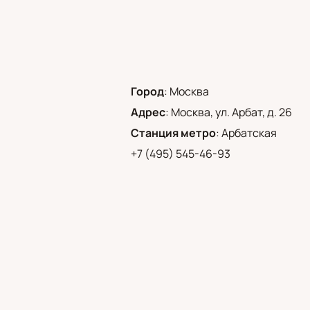
Город
:
Москва
Адрес
:
Москва, ул. Арбат, д. 26
Станция метро
:
Арбатская
+7 (495) 545-46-93