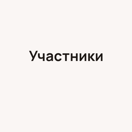
Участники