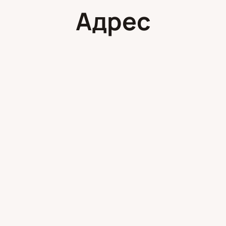
Адрес