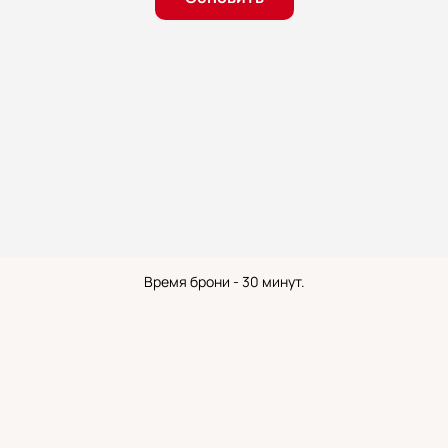
Время брони - 30 минут.