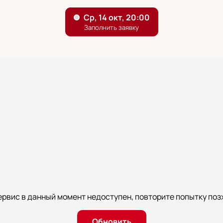
ервис в данный момент недоступен, повторите попытку поз
Обновить