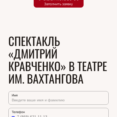
СПЕКТАКЛЬ
«ДМИТРИЙ
КРАВЧЕНКО» В ТЕАТРЕ
ИМ. ВАХТАНГОВА
Имя
Телефон