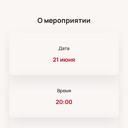
О мероприятии
Дата
21 июня
Время
20:00