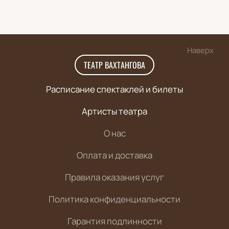
Наверх
ТЕАТР ВАХТАНГОВА
Расписание спектаклей и билеты
Артисты театра
О нас
Оплата и доставка
Правила оказания услуг
Политика конфиденциальности
Гарантия подлинности