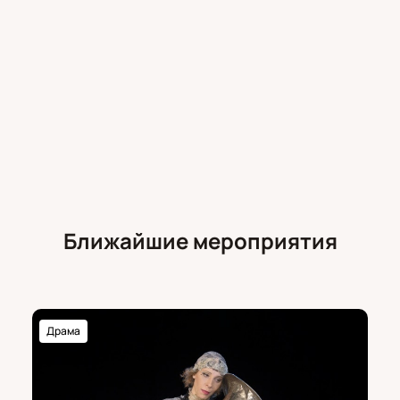
Ближайшие мероприятия
Драма