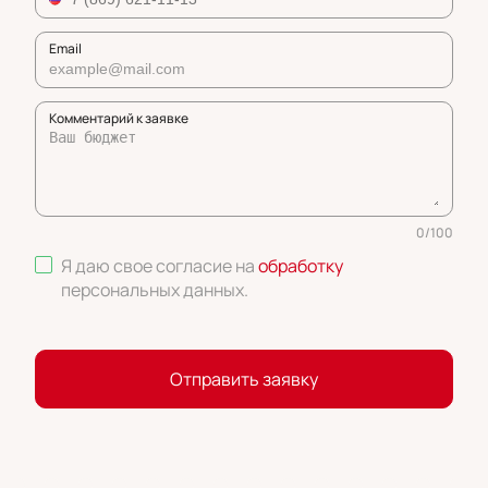
Email
Комментарий к заявке
0
/
100
Я даю свое согласие на
обработку
персональных данных
.
Отправить заявку