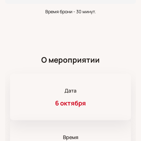
Время брони - 30 минут.
О мероприятии
Дата
6 октября
Время