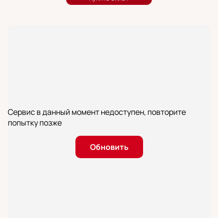
Сервис в данный момент недоступен, повторите
попытку позже
Обновить