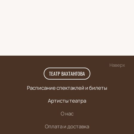
Наверх
ТЕАТР ВАХТАНГОВА
Расписание спектаклей и билеты
Артисты театра
О нас
Оплата и доставка