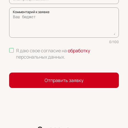
Комментарий к заявке
0
/
100
Я даю свое согласие на
обработку
персональных данных
.
Отправить заявку