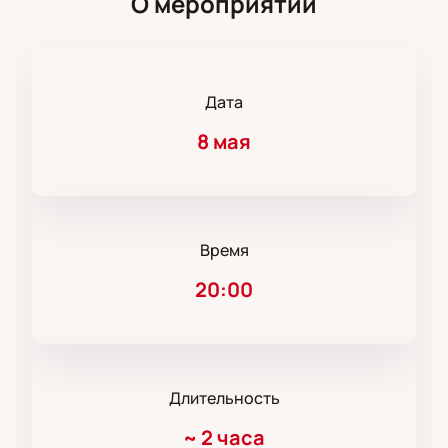
О мероприятии
Дата
8 мая
Время
20:00
Длительность
~
2 часа