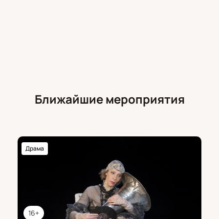
Ближайшие мероприятия
Драма
16+