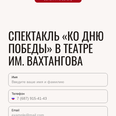
СПЕКТАКЛЬ «КО ДНЮ
ПОБЕДЫ» В ТЕАТРЕ
ИМ. ВАХТАНГОВА
Имя
Телефон
Email