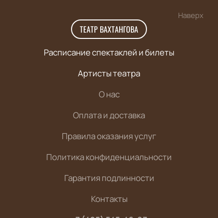
Наверх
ТЕАТР ВАХТАНГОВА
Расписание спектаклей и билеты
Артисты театра
О нас
Оплата и доставка
Правила оказания услуг
Политика конфиденциальности
Гарантия подлинности
Контакты