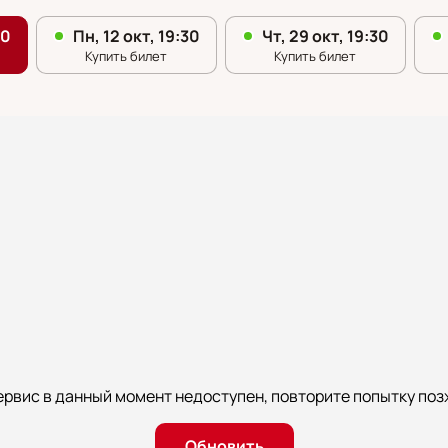
ервис в данный момент недоступен, повторите попытку поз
Обновить