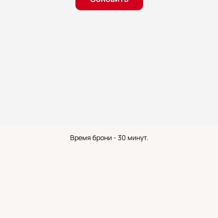
Время брони - 30 минут.