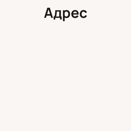
Адрес