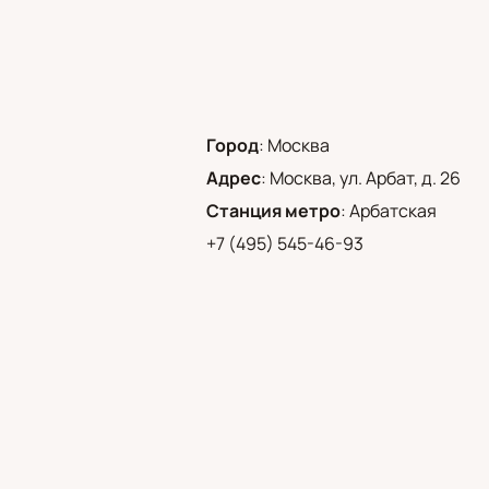
Город
:
Москва
Адрес
:
Москва, ул. Арбат, д. 26
Станция метро
:
Арбатская
+7 (495) 545-46-93