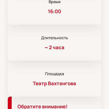
Время
16:00
Длительность
~
2 часа
Площадка
Театр Вахтангова
Обратите внимание!