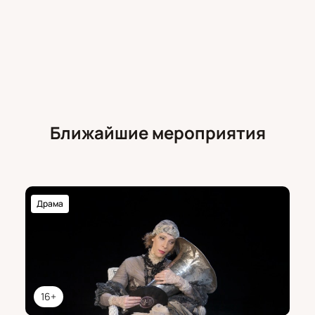
Ближайшие мероприятия
Драма
16+