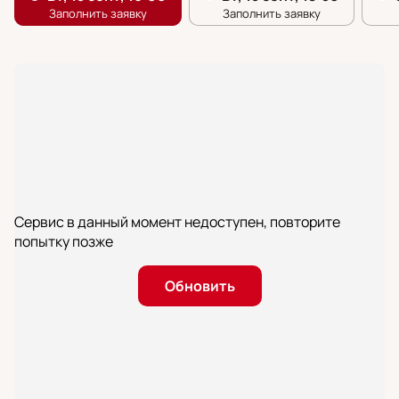
Сервис в данный момент недоступен, повторите
попытку позже
Обновить