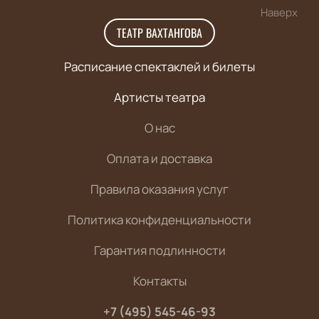
Наверх
ТЕАТР ВАХТАНГОВА
Расписание спектаклей и билеты
Артисты театра
О нас
Оплата и доставка
Правила оказания услуг
Политика конфиденциальности
Гарантия подлинности
Контакты
+7 (495) 545-46-93