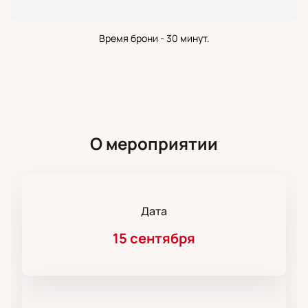
Время брони - 30 минут.
О мероприятии
Дата
15 сентября