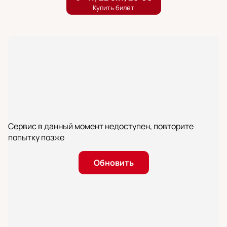
Сервис в данный момент недоступен, повторите
попытку позже
Обновить