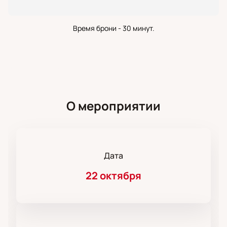
Время брони - 30 минут.
О мероприятии
Дата
22 октября