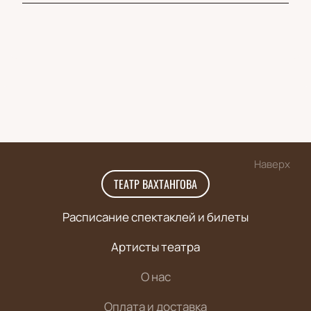
Наверх
ТЕАТР ВАХТАНГОВА
Расписание спектаклей и билеты
Артисты театра
О нас
Оплата и доставка