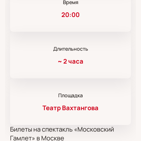
Время
20:00
Длительность
~
2 часа
Площадка
Театр Вахтангова
Билеты на спектакль «Московский
Гамлет» в Москве