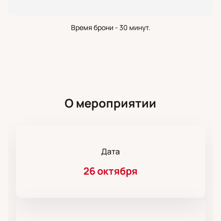
Время брони - 30 минут.
О мероприятии
Дата
26 октября