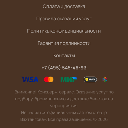
Оплата и доставка
Правила оказания услуг
Политика конфиденциальности
Гарантия подлинности
Контакты
+7 (495) 545-46-93
Внимание! Консьерж-сервис. Оказание услуг по
подбору, бронированию и доставке билетов на
мероприятия.
Не является официальным сайтом «Театр
Вахтангова». Все права защищены.
©
2026