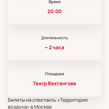
Время
20:00
Длительность
~
2 часа
Площадка
Театр Вахтангова
Билеты на спектакль «Территория
воздуха» в Москве