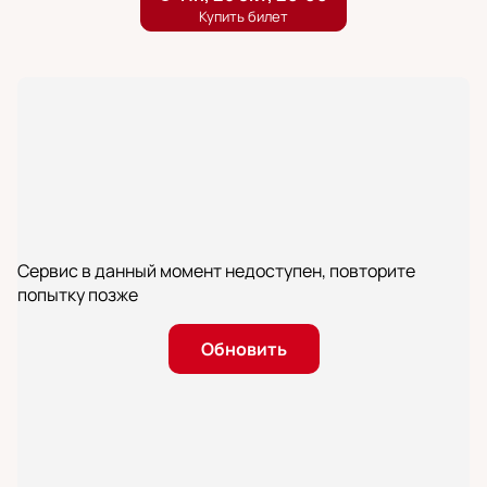
Сервис в данный момент недоступен, повторите
попытку позже
Обновить