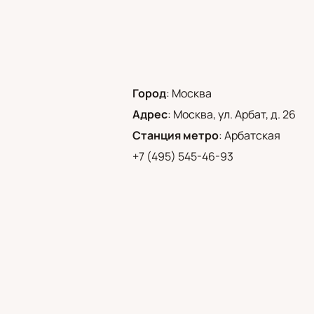
Город
:
Москва
Адрес
:
Москва, ул. Арбат, д. 26
Станция метро
:
Арбатская
+7 (495) 545-46-93