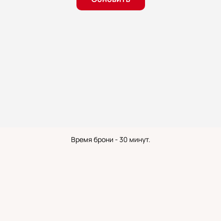
Время брони - 30 минут.