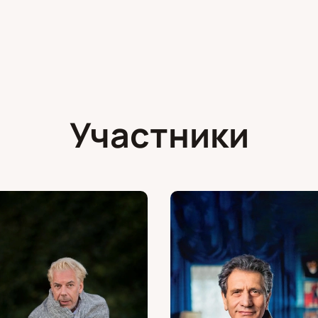
Участники