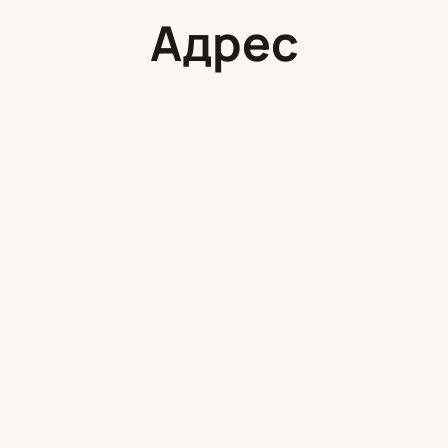
Адрес