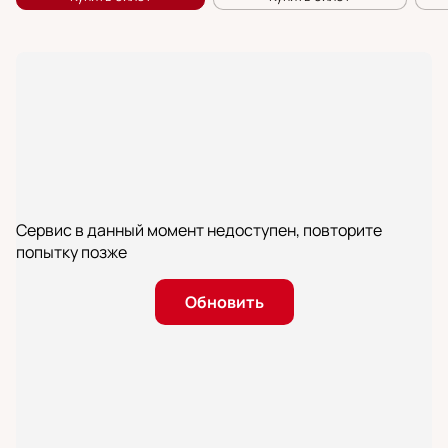
Сервис в данный момент недоступен, повторите
попытку позже
Обновить