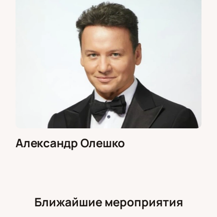
Александр Олешко
Ближайшие мероприятия