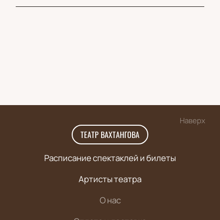
Наверх
ТЕАТР ВАХТАНГОВА
Расписание спектаклей и билеты
Артисты театра
О нас