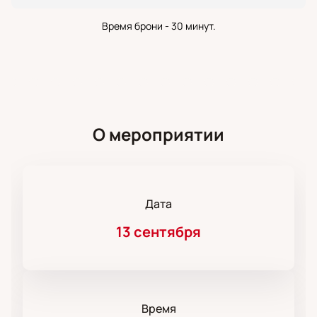
Время брони - 30 минут.
О мероприятии
Дата
13 сентября
Время