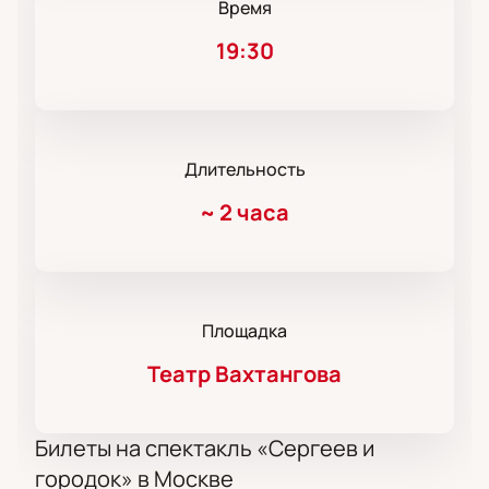
Время
19:30
Длительность
~
2 часа
Площадка
Театр Вахтангова
Билеты на спектакль «Сергеев и
городок» в Москве