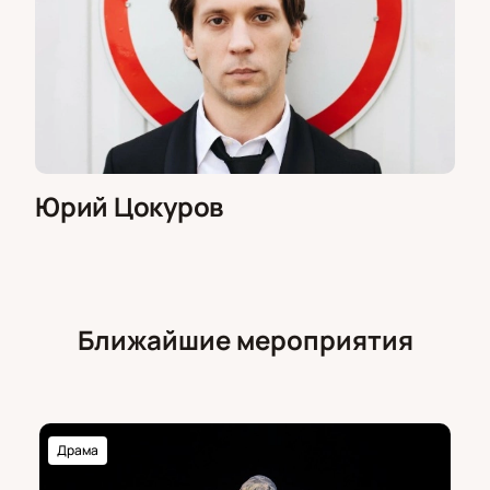
Юрий Цокуров
Ближайшие мероприятия
Драма