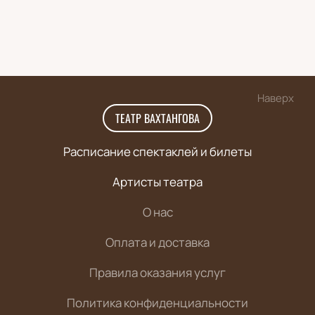
Наверх
ТЕАТР ВАХТАНГОВА
Расписание спектаклей и билеты
Артисты театра
О нас
Оплата и доставка
Правила оказания услуг
Политика конфиденциальности