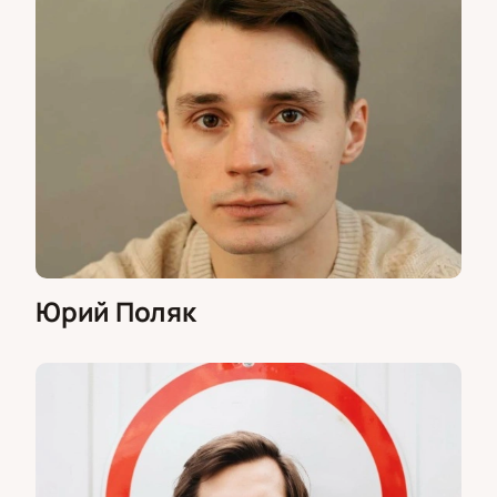
Юрий Поляк