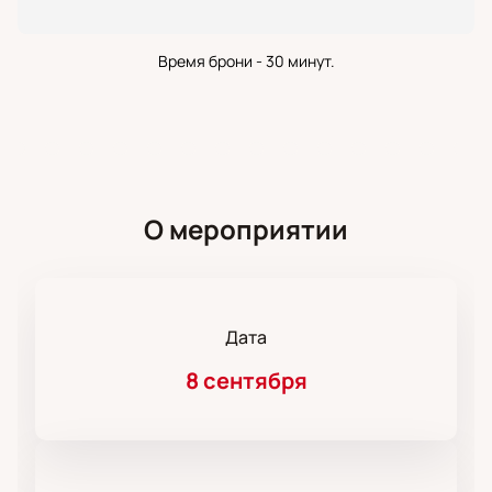
Время брони - 30 минут.
О мероприятии
Дата
8 сентября