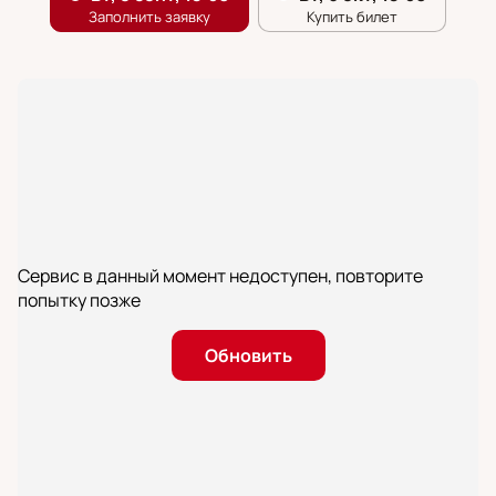
Сервис в данный момент недоступен, повторите
попытку позже
Обновить