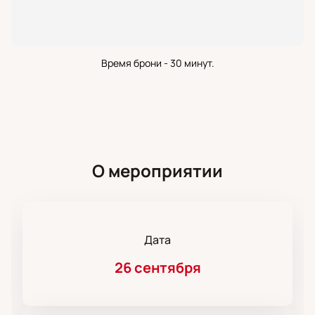
Время брони - 30 минут.
О мероприятии
Дата
26 сентября