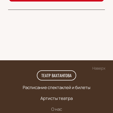
Наверх
ТЕАТР ВАХТАНГОВА
Расписание спектаклей и билеты
Артисты театра
О нас