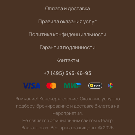
Оплата и доставка
Правила оказания услуг
Политика конфиденциальности
Гарантия подлинности
Контакты
+7 (495) 545-46-93
Внимание! Консьерж-сервис. Оказание услуг по
подбору, бронированию и доставке билетов на
мероприятия.
Не является официальным сайтом «Театр
Вахтангова». Все права защищены.
©
2026