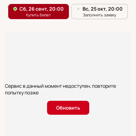
Сервис в данный момент недоступен, повторите
попытку позже
Обновить