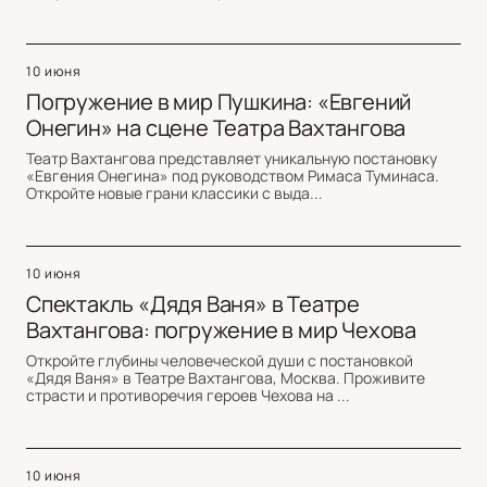
10 июня
Погружение в мир Пушкина: «Евгений
Онегин» на сцене Театра Вахтангова
Театр Вахтангова представляет уникальную постановку
«Евгения Онегина» под руководством Римаса Туминаса.
Откройте новые грани классики с выда...
10 июня
Спектакль «Дядя Ваня» в Театре
Вахтангова: погружение в мир Чехова
Откройте глубины человеческой души с постановкой
«Дядя Ваня» в Театре Вахтангова, Москва. Проживите
страсти и противоречия героев Чехова на ...
10 июня