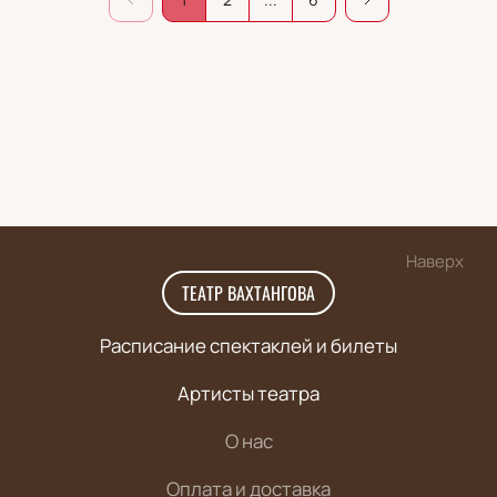
Наверх
ТЕАТР ВАХТАНГОВА
Расписание спектаклей и билеты
Артисты театра
О нас
Оплата и доставка