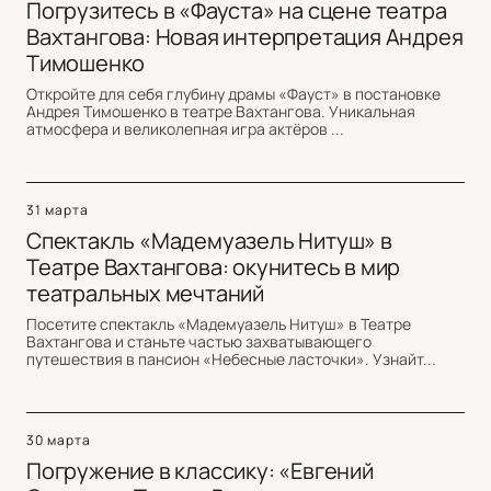
Погрузитесь в «Фауста» на сцене театра
Вахтангова: Новая интерпретация Андрея
Тимошенко
Откройте для себя глубину драмы «Фауст» в постановке
Андрея Тимошенко в театре Вахтангова. Уникальная
атмосфера и великолепная игра актёров ...
31 марта
Спектакль «Мадемуазель Нитуш» в
Театре Вахтангова: окунитесь в мир
театральных мечтаний
Посетите спектакль «Мадемуазель Нитуш» в Театре
Вахтангова и станьте частью захватывающего
путешествия в пансион «Небесные ласточки». Узнайт...
30 марта
Погружение в классику: «Евгений