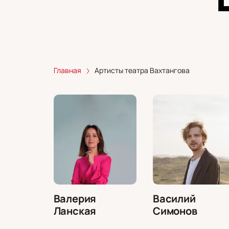
Главная
Артисты театра Вахтангова
Валерия
Василий
Ланская
Симонов