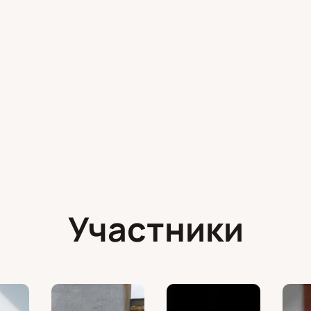
Участники