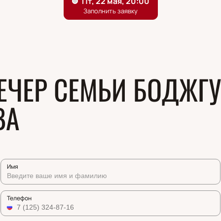
ЕЧЕР СЕМЬИ БОДЖГУА
ВА
Имя
Телефон