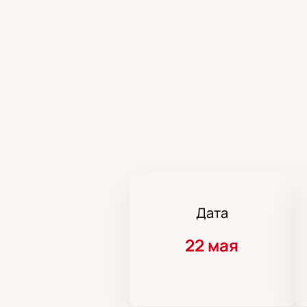
Дата
22 мая