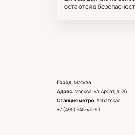
остаются в безопасност
Город
:
Москва
Адрес
:
Москва, ул. Арбат, д. 26
Станция метро
:
Арбатская
+7 (495) 545-46-93