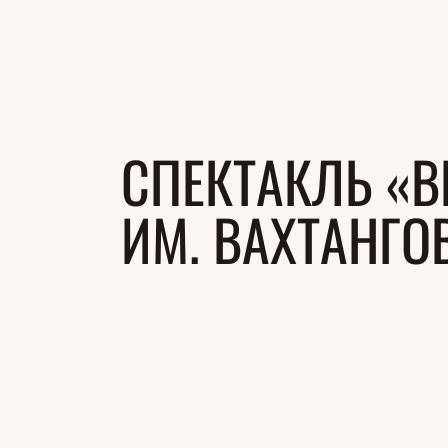
СПЕКТАКЛЬ «В
ИМ. ВАХТАНГО