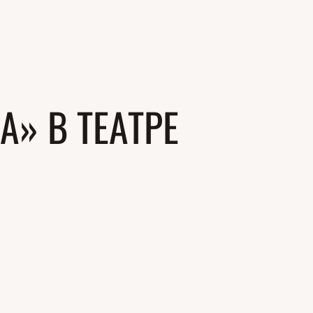
» В ТЕАТРЕ