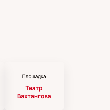
Площадка
Театр
Вахтангова