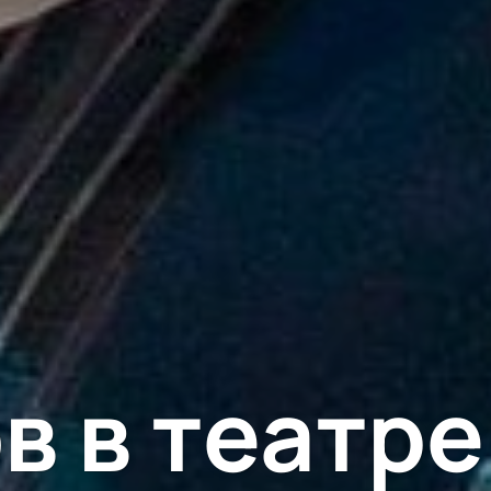
 в театре