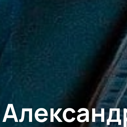
Александ