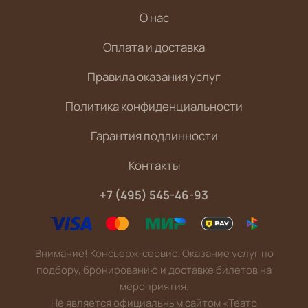
О нас
Оплата и доставка
Правила оказания услуг
Политика конфиденциальности
Гарантия подлинности
Контакты
+7 (495) 545-46-93
Внимание! Консьерж-сервис. Оказание услуг по
подбору, бронированию и доставке билетов на
мероприятия.
Не является официальным сайтом «Театр