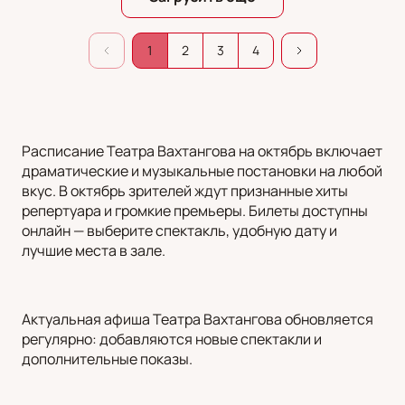
1
2
3
4
Расписание Театра Вахтангова на октябрь включает
драматические и музыкальные постановки на любой
вкус. В октябрь зрителей ждут признанные хиты
репертуара и громкие премьеры. Билеты доступны
онлайн — выберите спектакль, удобную дату и
лучшие места в зале.
Актуальная афиша Театра Вахтангова обновляется
регулярно: добавляются новые спектакли и
дополнительные показы.