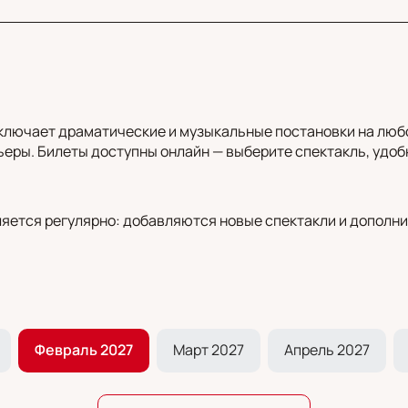
ключает драматические и музыкальные постановки на любо
еры. Билеты доступны онлайн — выберите спектакль, удобн
яется регулярно: добавляются новые спектакли и дополни
Февраль 2027
Март 2027
Апрель 2027