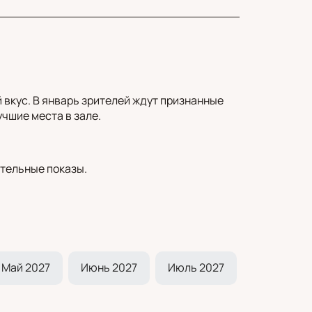
вкус. В январь зрителей ждут признанные
чшие места в зале.
тельные показы.
Май 2027
Июнь 2027
Июль 2027