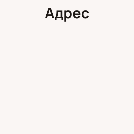
Адрес