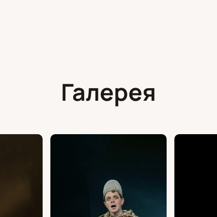
Галерея