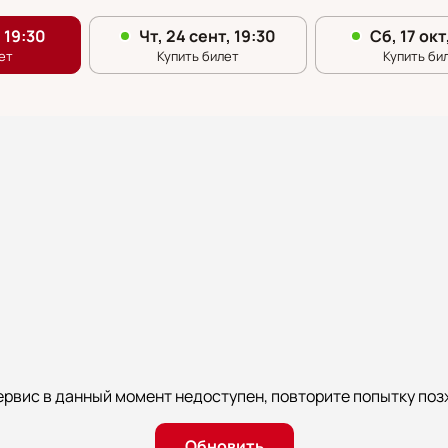
ервис в данный момент недоступен, повторите попытку поз
Обновить