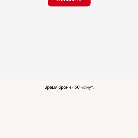
Время брони - 30 минут.