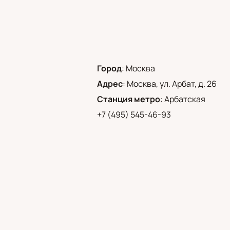
Город
:
Москва
Адрес
:
Москва, ул. Арбат, д. 26
Станция метро
:
Арбатская
+7 (495) 545-46-93