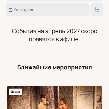
События на апрель 2027 скоро
появятся в афише.
Ближайшие мероприятия
Драма