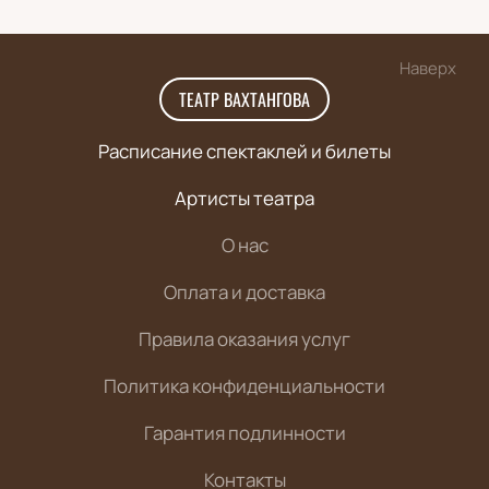
Наверх
ТЕАТР ВАХТАНГОВА
Расписание спектаклей и билеты
Артисты театра
О нас
Оплата и доставка
Правила оказания услуг
Политика конфиденциальности
Гарантия подлинности
Контакты