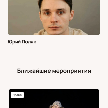
Юрий Поляк
Ближайшие мероприятия
Драма