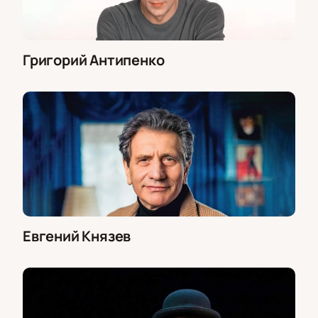
Григорий Антипенко
Евгений Князев