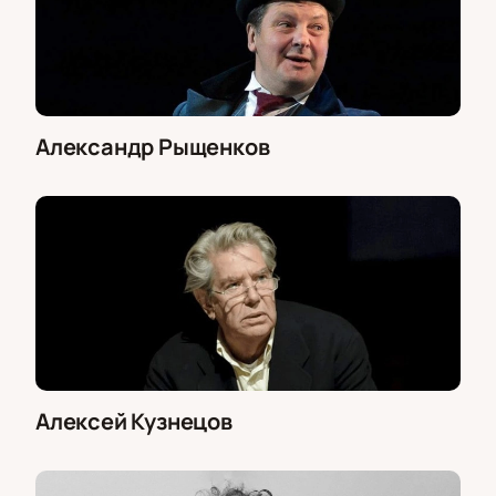
Александр Рыщенков
Алексей Кузнецов