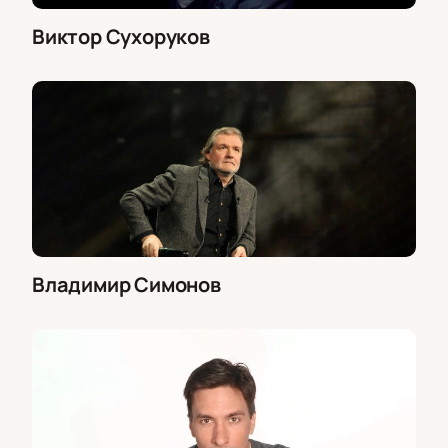
Виктор Сухоруков
Владимир Симонов