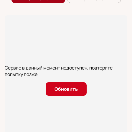
Сервис в данный момент недоступен, повторите
попытку позже
Обновить