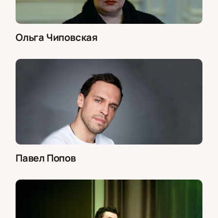
Ольга Чиповская
Павел Попов