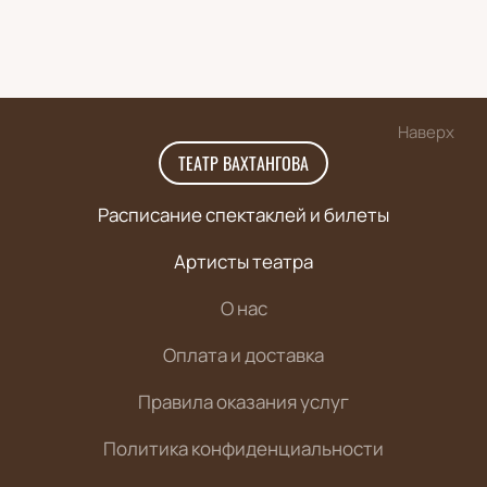
Наверх
ТЕАТР ВАХТАНГОВА
Расписание спектаклей и билеты
Артисты театра
О нас
Оплата и доставка
Правила оказания услуг
Политика конфиденциальности