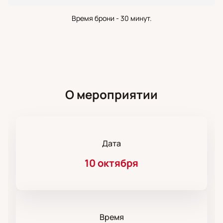
Время брони - 30 минут.
О мероприятии
Дата
10 октября
Время