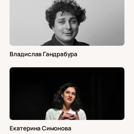
Владислав Гандрабура
Екатерина Симонова