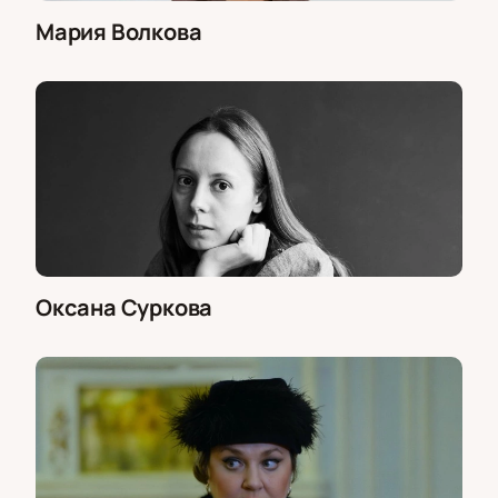
Мария Волкова
Оксана Суркова