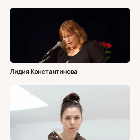
Лидия Константинова