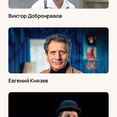
Виктор Добронравов
Евгений Князев