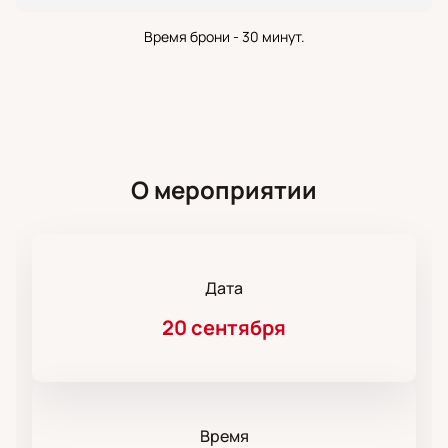
Время брони - 30 минут.
О мероприятии
Дата
20 сентября
Время