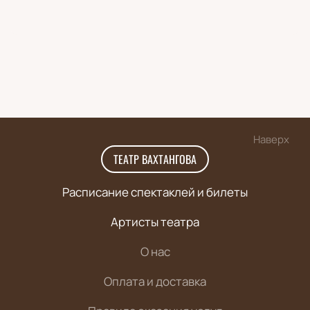
Наверх
ТЕАТР ВАХТАНГОВА
Расписание спектаклей и билеты
Артисты театра
О нас
Оплата и доставка