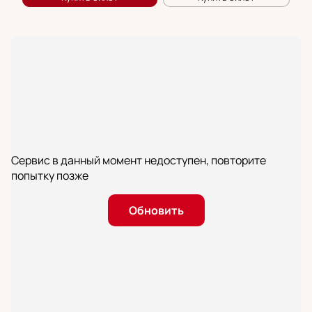
Сервис в данный момент недоступен, повторите
попытку позже
Обновить