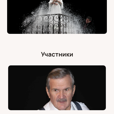
Участники