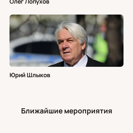
Олег Лопухов
Юрий Шлыков
Ближайшие мероприятия