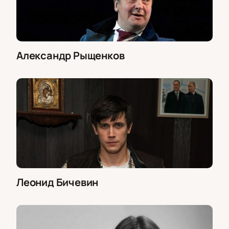
Александр Рыщенков
Леонид Бичевин