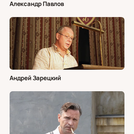
Александр Павлов
Андрей Зарецкий