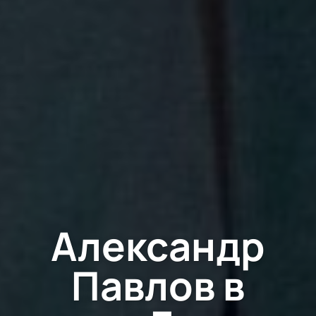
Александр
Павлов в