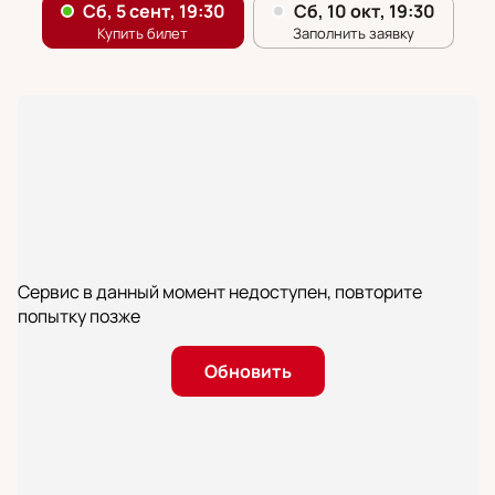
Сервис в данный момент недоступен, повторите
попытку позже
Обновить