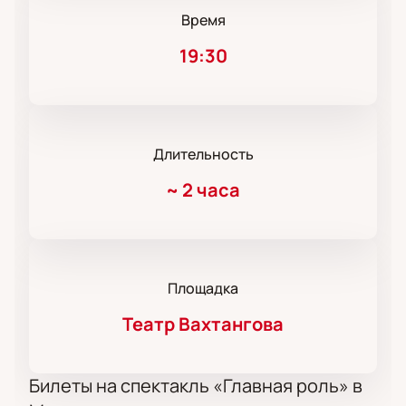
Время
19:30
Длительность
~
2 часа
Площадка
Театр Вахтангова
Билеты на спектакль «Главная роль» в