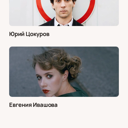
Юрий Цокуров
Евгения Ивашова