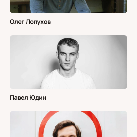
Олег Лопухов
Павел Юдин