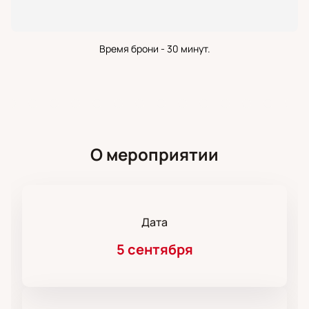
Время брони - 30 минут.
О мероприятии
Дата
5 сентября