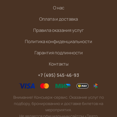
О нас
Оплата и доставка
Правила оказания услуг
Политика конфиденциальности
Гарантия подлинности
Контакты
+7 (495) 545-46-93
Внимание! Консьерж-сервис. Оказание услуг по
подбору, бронированию и доставке билетов на
мероприятия.
Не является официальным сайтом «Театр