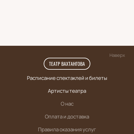
Наверх
ТЕАТР ВАХТАНГОВА
Расписание спектаклей и билеты
Артисты театра
О нас
Оплата и доставка
Правила оказания услуг