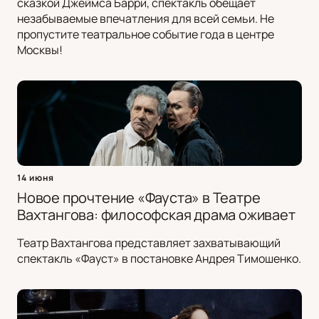
сказкой Джеймса Барри, спектакль обещает
незабываемые впечатления для всей семьи. Не
пропустите театральное событие года в центре
Москвы!
14 июня
Новое прочтение «Фауста» в Театре
Вахтангова: философская драма оживает
Театр Вахтангова представляет захватывающий
спектакль «Фауст» в постановке Андрея Тимошенко.