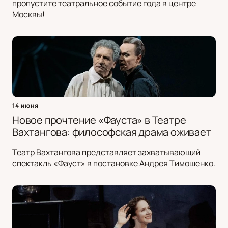
пропустите театральное событие года в центре
Москвы!
14 июня
Новое прочтение «Фауста» в Театре
Вахтангова: философская драма оживает
Театр Вахтангова представляет захватывающий
спектакль «Фауст» в постановке Андрея Тимошенко.