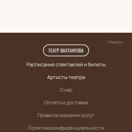
Наверх
ТЕАТР ВАХТАНГОВА
Расписание спектаклей и билеты
Артисты театра
О нас
Оплата и доставка
Правила оказания услуг
Политика конфиденциальности