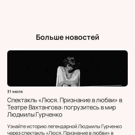
Больше новостей
31 июля
Спектакль «Люся. Признание в любви» в
Театре Вахтангова: погрузитесь в мир
Людмилы Гурченко
Узнайте историю легендарной Людмилы Гурченко
через спектакль «Люся. Признание в любви» в