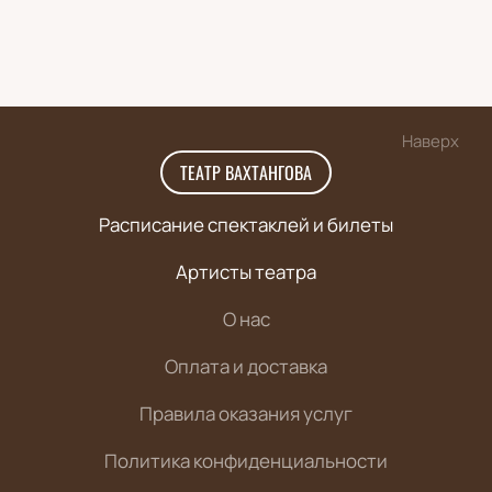
Наверх
ТЕАТР ВАХТАНГОВА
Расписание спектаклей и билеты
Артисты театра
О нас
Оплата и доставка
Правила оказания услуг
Политика конфиденциальности