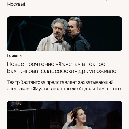
Москвы!
14 июня
Новое прочтение «Фауста» в Театре
Вахтангова: философская драма оживает
Театр Вахтангова представляет захватывающий
спектакль «Фауст» в постановке Андрея Тимошенко.