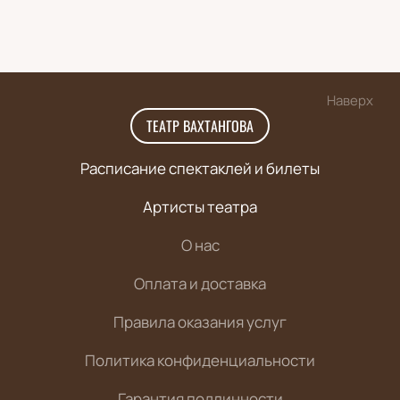
Наверх
ТЕАТР ВАХТАНГОВА
Расписание спектаклей и билеты
Артисты театра
О нас
Оплата и доставка
Правила оказания услуг
Политика конфиденциальности
Гарантия подлинности