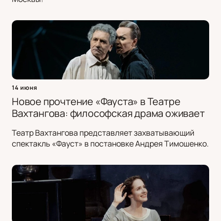
14 июня
Новое прочтение «Фауста» в Театре
Вахтангова: философская драма оживает
Театр Вахтангова представляет захватывающий
спектакль «Фауст» в постановке Андрея Тимошенко.