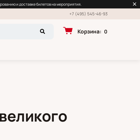
рованию и доставке билетов на мероприятия.
+7 (495) 545-46-93
Корзина
:
0
великого