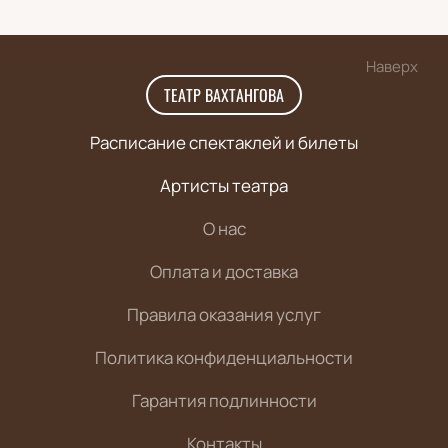
Наверх
ТЕАТР ВАХТАНГОВА
Расписание спектаклей и билеты
Артисты театра
О нас
Оплата и доставка
Правила оказания услуг
Политика конфиденциальности
Гарантия подлинности
Контакты