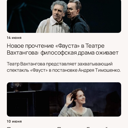
14 июня
Новое прочтение «Фауста» в Театре
Вахтангова: философская драма оживает
Театр Вахтангова представляет захватывающий
спектакль «Фауст» в постановке Андрея Тимошенко.
10 июня