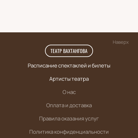
Наверх
ТЕАТР ВАХТАНГОВА
Расписание спектаклей и билеты
Артисты театра
О нас
Оплата и доставка
Правила оказания услуг
Политика конфиденциальности