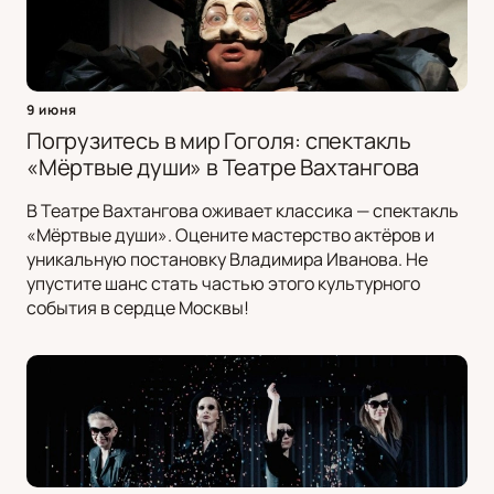
9 июня
Погрузитесь в мир Гоголя: спектакль
«Мёртвые души» в Театре Вахтангова
В Театре Вахтангова оживает классика — спектакль
«Мёртвые души». Оцените мастерство актёров и
уникальную постановку Владимира Иванова. Не
упустите шанс стать частью этого культурного
события в сердце Москвы!