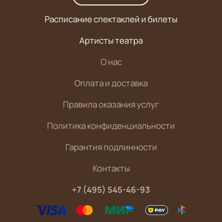
Расписание спектаклей и билеты
Артисты театра
О нас
Оплата и доставка
Правила оказания услуг
Политика конфиденциальности
Гарантия подлинности
Контакты
+7 (495) 545-46-93