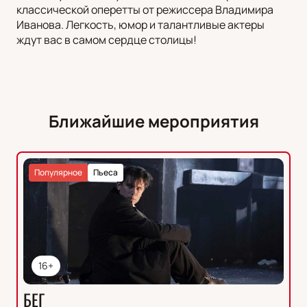
классической оперетты от режиссера Владимира
Иванова. Легкость, юмор и талантливые актеры
ждут вас в самом сердце столицы!
Ближайшие мероприятия
Популярное
Пьеса
16+
БЕГ