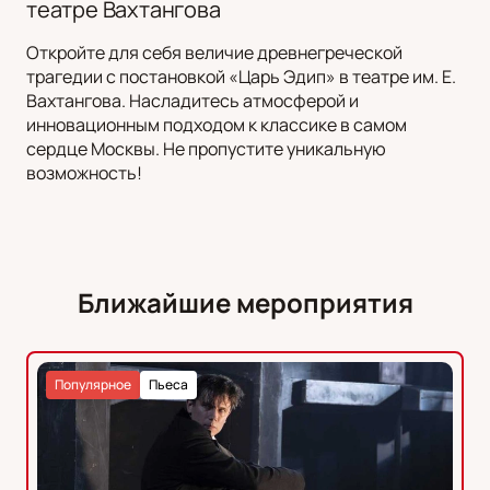
театре Вахтангова
Откройте для себя величие древнегреческой
трагедии с постановкой «Царь Эдип» в театре им. Е.
Вахтангова. Насладитесь атмосферой и
инновационным подходом к классике в самом
сердце Москвы. Не пропустите уникальную
возможность!
Ближайшие мероприятия
Популярное
Пьеса