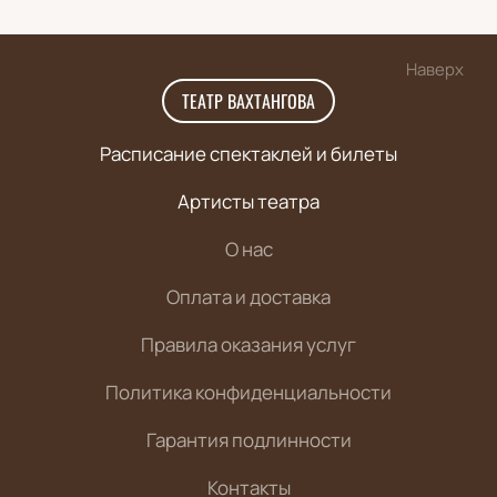
Наверх
ТЕАТР ВАХТАНГОВА
Расписание спектаклей и билеты
Артисты театра
О нас
Оплата и доставка
Правила оказания услуг
Политика конфиденциальности
Гарантия подлинности
Контакты