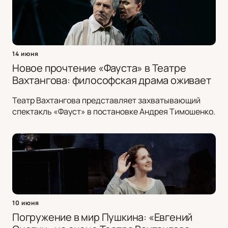
14 июня
Новое прочтение «Фауста» в Театре
Вахтангова: философская драма оживает
Театр Вахтангова представляет захватывающий
спектакль «Фауст» в постановке Андрея Тимошенко.
10 июня
Погружение в мир Пушкина: «Евгений