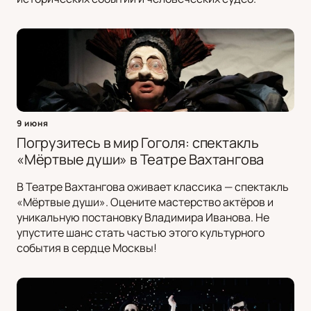
9 июня
Погрузитесь в мир Гоголя: спектакль
«Мёртвые души» в Театре Вахтангова
В Театре Вахтангова оживает классика — спектакль
«Мёртвые души». Оцените мастерство актёров и
уникальную постановку Владимира Иванова. Не
упустите шанс стать частью этого культурного
события в сердце Москвы!