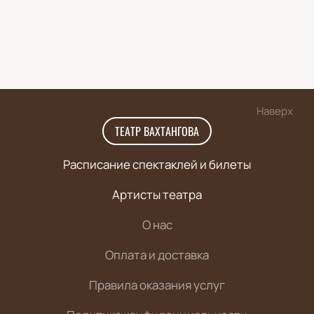
Наверх
ТЕАТР ВАХТАНГОВА
Расписание спектаклей и билеты
Артисты театра
О нас
Оплата и доставка
Правила оказания услуг