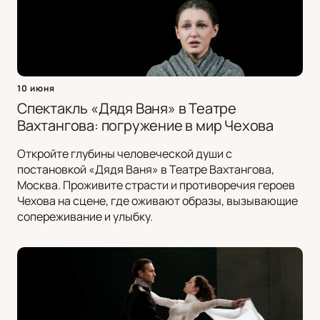
10 июня
Спектакль «Дядя Ваня» в Театре
Вахтангова: погружение в мир Чехова
Откройте глубины человеческой души с
постановкой «Дядя Ваня» в Театре Вахтангова,
Москва. Проживите страсти и противоречия героев
Чехова на сцене, где оживают образы, вызывающие
сопереживание и улыбку.