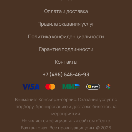
Оплата и доставка
Правила оказания услуг
Политика конфиденциальности
Гарантия подлинности
Контакты
+7 (495) 545-46-93
Внимание! Консьерж-сервис. Оказание услуг по
подбору, бронированию и доставке билетов на
мероприятия.
Не является официальным сайтом «Театр
Вахтангова». Все права защищены.
©
2026