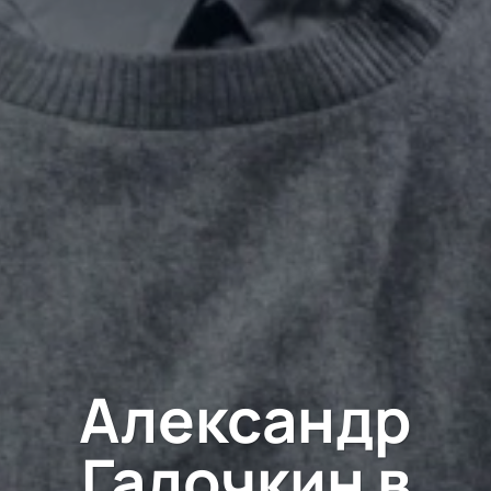
Александр
Галочкин в